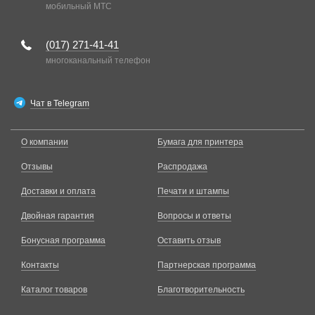
мобильный MTC
(017)
271-41-41
многоканальный телефон
Чат в Telegram
О компании
Бумага для принтера
Отзывы
Распродажа
Доставки и оплата
Печати и штампы
Двойная гарантия
Вопросы и ответы
Бонусная программа
Оставить отзыв
Контакты
Партнерская программа
Каталог товаров
Благотворительность