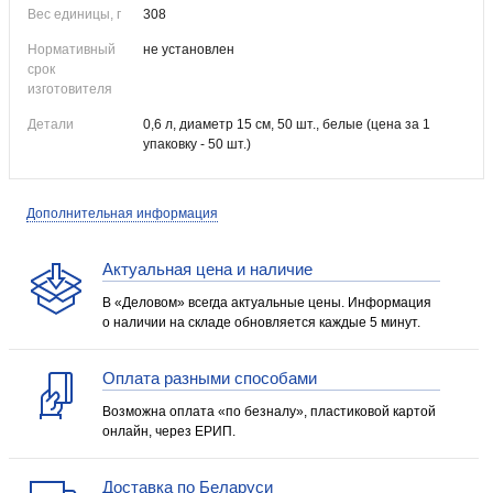
Вес единицы, г
308
Нормативный
не установлен
срок
изготовителя
Детали
0,6 л, диаметр 15 см, 50 шт., белые (цена за 1
упаковку - 50 шт.)
Дополнительная информация
Актуальная цена и наличие
В «Деловом» всегда актуальные цены. Информация
о наличии на складе обновляется каждые 5 минут.
Оплата разными способами
Возможна оплата «по безналу», пластиковой картой
онлайн, через ЕРИП.
Доставка по Беларуси