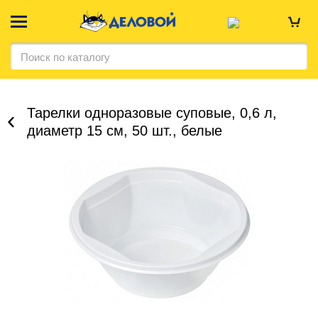
Тарелки одноразовые суповые, 0,6 л,
диаметр 15 см, 50 шт., белые