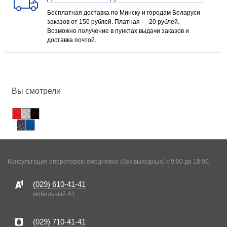
Бесплатная доставка по Минску и городам Беларуси
заказов от 150 рублей. Платная — 20 рублей.
Возможно получение в пунктах выдачи заказов и
доставка почтой.
Вы смотрели
Консультация операторов: ежедневно (без выходных) с 9:00 до 18:00.
(029)
610-41-41
мобильный A1
(029)
710-41-41