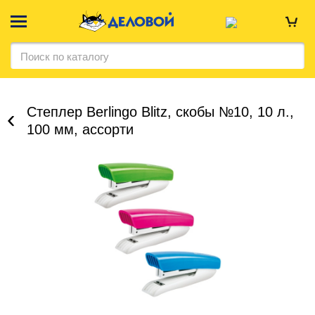
Степлер Berlingo Blitz, скобы №10, 10 л.,
100 мм, ассорти