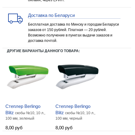
онлайн, через ЕРИП.
Доставка по Беларуси
Бесплатная доставка по Минску и городам Беларуси
заказов от 150 рублей. Платная — 20 рублей.
Возможно получение в пунктах выдачи заказов и
доставка почтой.
ДРУГИЕ ВАРИАНТЫ ДАННОГО ТОВАРА:
Степлер Berlingo
Степлер Berlingo
Blitz
Blitz
скобы №10, 10 л.,
скобы №10, 10 л.,
100 мм, зеленый
100 мм, черный
8,00 руб
8,00 руб