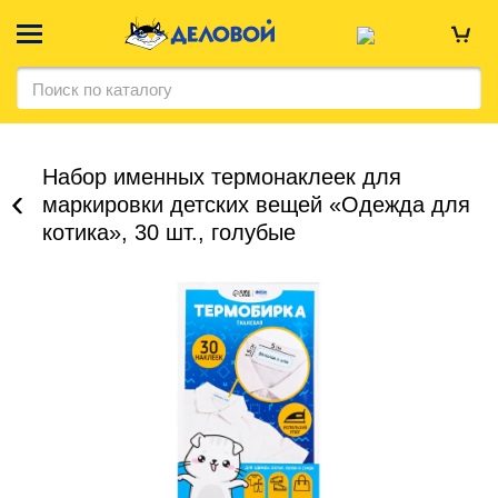
Набор именных термонаклеек для
маркировки детских вещей «Одежда для
котика», 30 шт., голубые