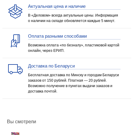
Актуальная цена и наличие
В «Деловом» всегда актуальные цены. Информация
о наличии на складе обновляется каждые 5 минут.
Оплата разными способами
Возможна оплата «по безналу», пластиковой картой
онлайн, через ЕРИП.
Доставка по Беларуси
Бесплатная доставка по Минску и городам Беларуси
заказов от 150 рублей. Платная — 20 рублей.
Возможно получение в пунктах выдачи заказов и
доставка почтой.
Вы смотрели