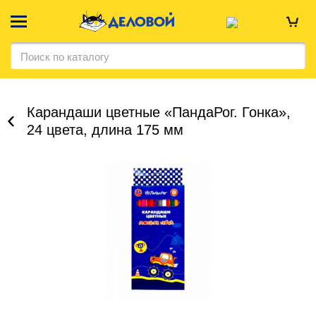
Карандаши цветные «ПандаРог. Гонка»,
24 цвета, длина 175 мм