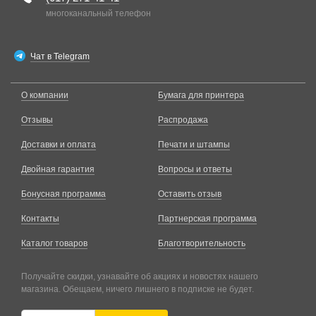
многоканальный телефон
Чат в Telegram
О компании
Бумага для принтера
Отзывы
Распродажа
Доставки и оплата
Печати и штампы
Двойная гарантия
Вопросы и ответы
Бонусная программа
Оставить отзыв
Контакты
Партнерская программа
Каталог товаров
Благотворительность
Получайте скидки, узнавайте об акциях и новостях нашего
магазина. Обещаем, ничего лишнего в подписке не будет.