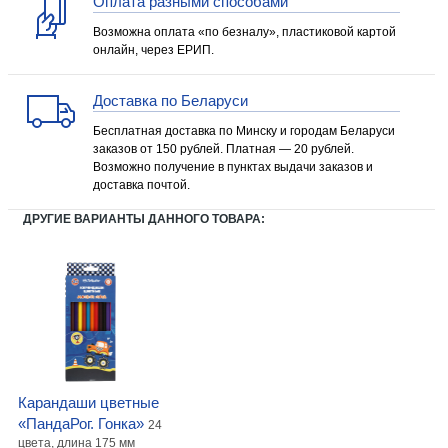
Оплата разными способами
Возможна оплата «по безналу», пластиковой картой
онлайн, через ЕРИП.
Доставка по Беларуси
Бесплатная доставка по Минску и городам Беларуси
заказов от 150 рублей. Платная — 20 рублей.
Возможно получение в пунктах выдачи заказов и
доставка почтой.
ДРУГИЕ ВАРИАНТЫ ДАННОГО ТОВАРА:
Карандаши цветные
«ПандаРог. Гонка»
24
цвета, длина 175 мм