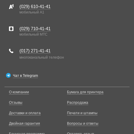
(029)
610-41-41
мобильный A1
(029)
710-41-41
мобильный MTC
(017)
271-41-41
многоканальный телефон
Чат в Telegram
О компании
Бумага для принтера
Отзывы
Распродажа
Доставки и оплата
Печати и штампы
Двойная гарантия
Вопросы и ответы