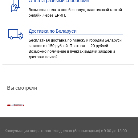
Оплата разными способами
Возможна оплата «по безналу», пластиковой картой
онлайн, через ЕРИП.
Доставка по Беларуси
Бесплатная доставка по Минску и городам Беларуси
заказов от 150 рублей. Платная — 20 рублей.
Возможно получение в пунктах выдачи заказов и
доставка почтой.
Вы смотрели
Консультация операторов: ежедневно (без выходных) с 9:00 до 18:00.