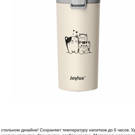
 стильном дизайне! Сохраняет температуру напитков до 6 часов. У