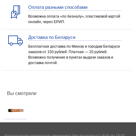
Оплата разными способами
Возможна оплата «по безналу», пластиковой картой
онлайн, через ЕРИП.
Доставка по Беларуси
Бесплатная доставка по Минску и городам Беларуси
заказов от 150 рублей. Платная — 20 рублей.
Возможно получение в пунктах выдачи заказов и
доставка почтой.
Вы смотрели
Консультация операторов: ежедневно (без выходных) с 9:00 до 18:00.