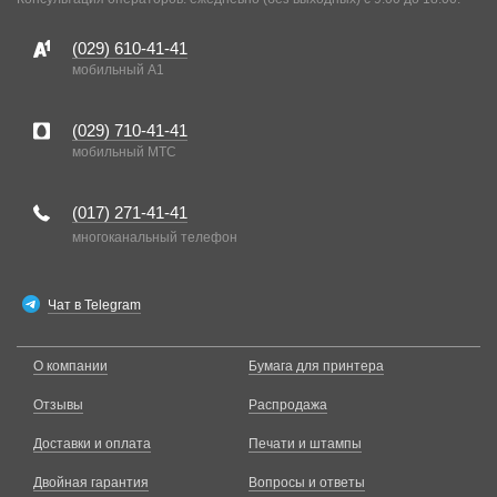
(029)
610-41-41
мобильный A1
(029)
710-41-41
мобильный MTC
(017)
271-41-41
многоканальный телефон
Чат в Telegram
О компании
Бумага для принтера
Отзывы
Распродажа
Доставки и оплата
Печати и штампы
Двойная гарантия
Вопросы и ответы