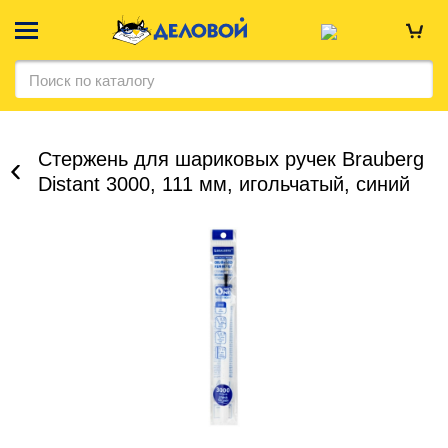
Стержень для шариковых ручек Brauberg
Distant 3000, 111 мм, игольчатый, синий