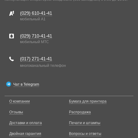
(029)
610-41-41
мобильный A1
(029)
710-41-41
мобильный MTC
(017)
271-41-41
многоканальный телефон
Чат в Telegram
О компании
Бумага для принтера
Отзывы
Распродажа
Доставки и оплата
Печати и штампы
Двойная гарантия
Вопросы и ответы