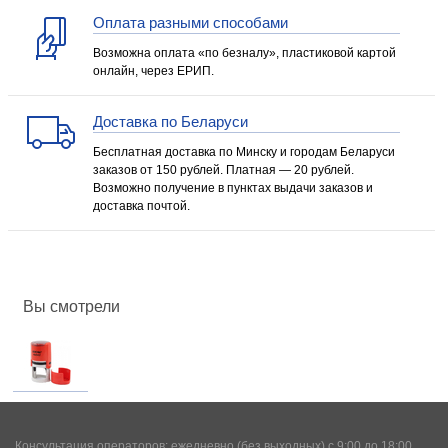
Оплата разными способами
Возможна оплата «по безналу», пластиковой картой
онлайн, через ЕРИП.
Доставка по Беларуси
Бесплатная доставка по Минску и городам Беларуси
заказов от 150 рублей. Платная — 20 рублей.
Возможно получение в пунктах выдачи заказов и
доставка почтой.
Вы смотрели
Консультация операторов: ежедневно (без выходных) с 9:00 до 18:00.