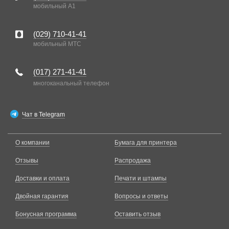
мобильный A1
(029)
710-41-41
мобильный MTC
(017)
271-41-41
многоканальный телефон
Чат в Telegram
О компании
Бумага для принтера
Отзывы
Распродажа
Доставки и оплата
Печати и штампы
Двойная гарантия
Вопросы и ответы
Бонусная программа
Оставить отзыв