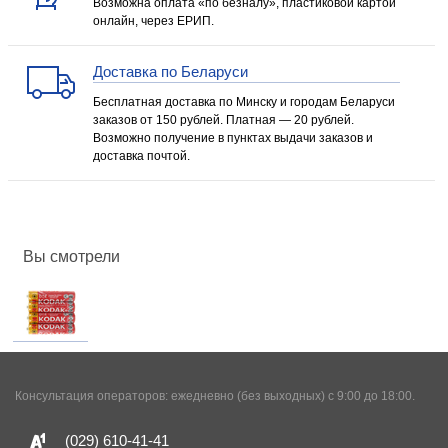
Возможна оплата «по безналу», пластиковой картой
онлайн, через ЕРИП.
Доставка по Беларуси
Бесплатная доставка по Минску и городам Беларуси
заказов от 150 рублей. Платная — 20 рублей.
Возможно получение в пунктах выдачи заказов и
доставка почтой.
Вы смотрели
Консультация операторов: ежедневно (без выходных) с 9:00 до 18:00.
(029)
610-41-41