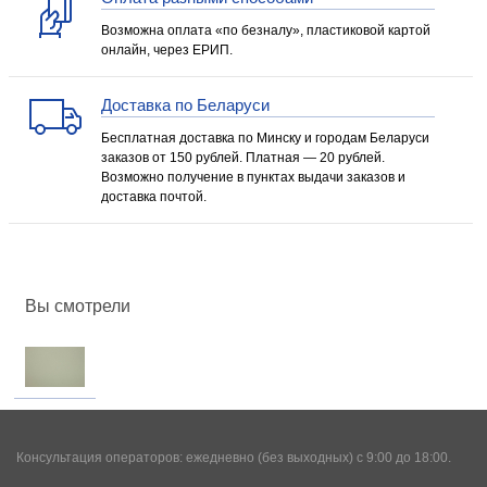
Возможна оплата «по безналу», пластиковой картой
онлайн, через ЕРИП.
Доставка по Беларуси
Бесплатная доставка по Минску и городам Беларуси
заказов от 150 рублей. Платная — 20 рублей.
Возможно получение в пунктах выдачи заказов и
доставка почтой.
Вы смотрели
Консультация операторов: ежедневно (без выходных) с 9:00 до 18:00.