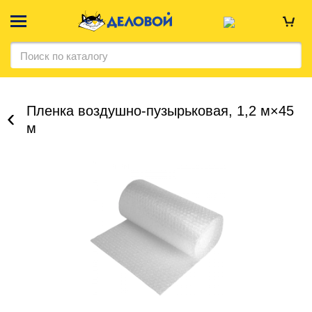
Пленка воздушно-пузырьковая, 1,2 м×45
м