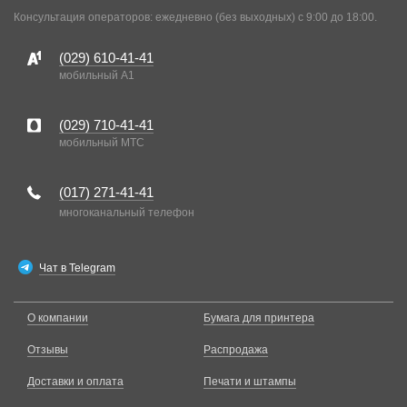
Консультация операторов: ежедневно (без выходных) с 9:00 до 18:00.
(029)
610-41-41
мобильный A1
(029)
710-41-41
мобильный MTC
(017)
271-41-41
многоканальный телефон
Чат в Telegram
О компании
Бумага для принтера
Отзывы
Распродажа
Доставки и оплата
Печати и штампы