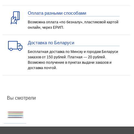
Оплата разными способами
Возможна оплата «по безналу», пластиковой картой
онлайн, через ЕРИП.
Доставка по Беларуси
Бесплатная доставка по Минску и городам Беларуси
заказов от 150 рублей. Платная — 20 рублей.
Возможно получение в пунктах выдачи заказов и
доставка почтой.
Вы смотрели