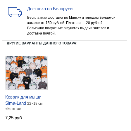
Доставка по Беларуси
Бесплатная доставка по Минску и городам Беларуси
заказов от 150 рублей. Платная — 20 рублей.
Возможно получение в пунктах выдачи заказов и
доставка почтой.
ДРУГИЕ ВАРИАНТЫ ДАННОГО ТОВАРА:
Коврик для мыши
Sima-Land
22×18 см,
«Котята»
7,25 руб