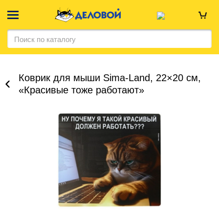
Коврик для мыши Sima-Land, 22×20 см,
«Красивые тоже работают»