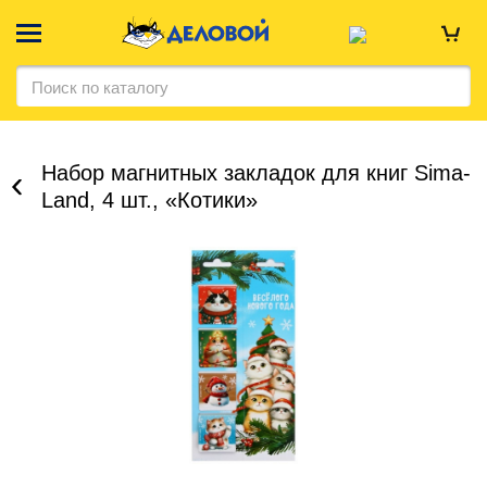
Набор магнитных закладок для книг Sima-
Land, 4 шт., «Котики»