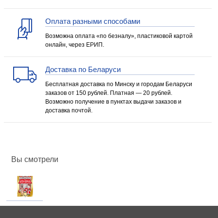
Оплата разными способами
Возможна оплата «по безналу», пластиковой картой
онлайн, через ЕРИП.
Доставка по Беларуси
Бесплатная доставка по Минску и городам Беларуси
заказов от 150 рублей. Платная — 20 рублей.
Возможно получение в пунктах выдачи заказов и
доставка почтой.
Вы смотрели