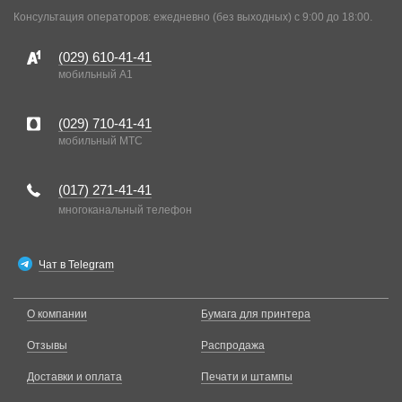
Консультация операторов: ежедневно (без выходных) с 9:00 до 18:00.
(029)
610-41-41
мобильный A1
(029)
710-41-41
мобильный MTC
(017)
271-41-41
многоканальный телефон
Чат в Telegram
О компании
Бумага для принтера
Отзывы
Распродажа
Доставки и оплата
Печати и штампы