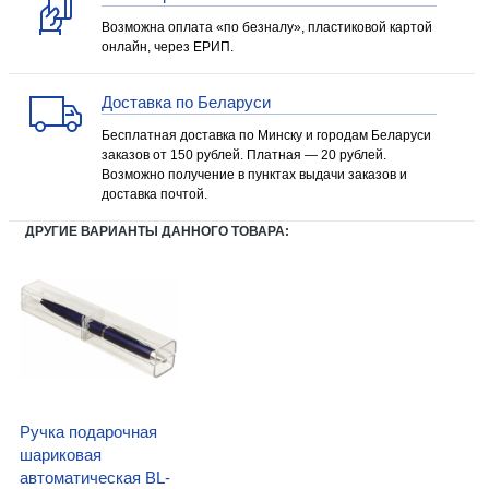
Возможна оплата «по безналу», пластиковой картой
онлайн, через ЕРИП.
Доставка по Беларуси
Бесплатная доставка по Минску и городам Беларуси
заказов от 150 рублей. Платная — 20 рублей.
Возможно получение в пунктах выдачи заказов и
доставка почтой.
ДРУГИЕ ВАРИАНТЫ ДАННОГО ТОВАРА:
Ручка подарочная
шариковая
автоматическая BL-