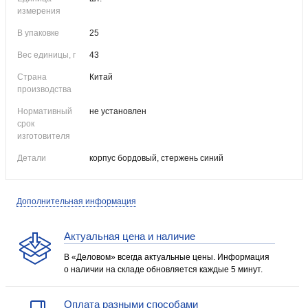
измерения
В упаковке
25
Вес единицы, г
43
Страна
Китай
производства
Нормативный
не установлен
срок
изготовителя
Детали
корпус бордовый, стержень синий
Дополнительная информация
Актуальная цена и наличие
В «Деловом» всегда актуальные цены. Информация
о наличии на складе обновляется каждые 5 минут.
Оплата разными способами