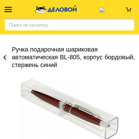
Ручка подарочная шариковая
автоматическая BL-805, корпус бордовый,
стержень синий