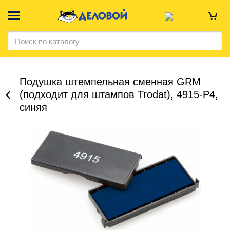
Подушка штемпельная сменная GRM
(подходит для штампов Trodat), 4915-P4,
синяя