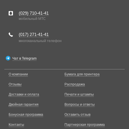
(029)
710-41-41
мобильный MTC
(017)
271-41-41
многоканальный телефон
Чат в Telegram
О компании
Бумага для принтера
Отзывы
Распродажа
Доставки и оплата
Печати и штампы
Двойная гарантия
Вопросы и ответы
Бонусная программа
Оставить отзыв
Контакты
Партнерская программа