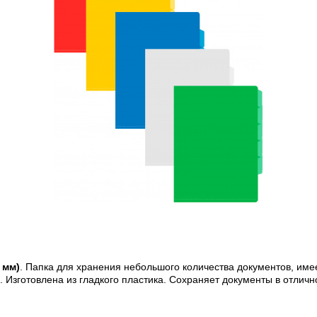
 мм)
. Папка для хранения небольшого количества документов, име
. Изготовлена из гладкого пластика. Сохраняет документы в отличн