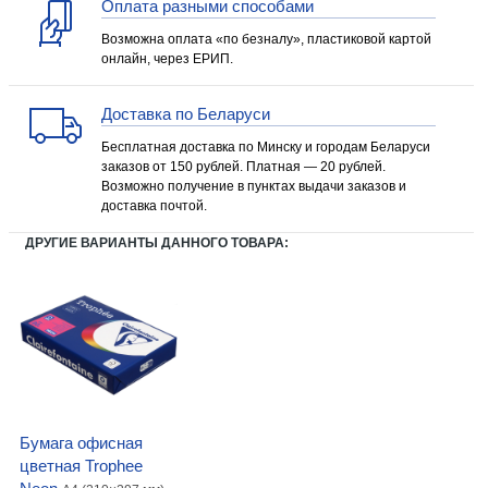
Оплата разными способами
Возможна оплата «по безналу», пластиковой картой
онлайн, через ЕРИП.
Доставка по Беларуси
Бесплатная доставка по Минску и городам Беларуси
заказов от 150 рублей. Платная — 20 рублей.
Возможно получение в пунктах выдачи заказов и
доставка почтой.
ДРУГИЕ ВАРИАНТЫ ДАННОГО ТОВАРА:
Бумага офисная
цветная Trophee