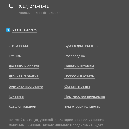
(017)
271-41-41
многоканальный телефон
Чат в Telegram
О компании
Бумага для принтера
Отзывы
Распродажа
Доставки и оплата
Печати и штампы
Двойная гарантия
Вопросы и ответы
Бонусная программа
Оставить отзыв
Контакты
Партнерская программа
Каталог товаров
Благотворительность
Получайте скидки, узнавайте об акциях и новостях нашего
магазина. Обещаем, ничего лишнего в подписке не будет.