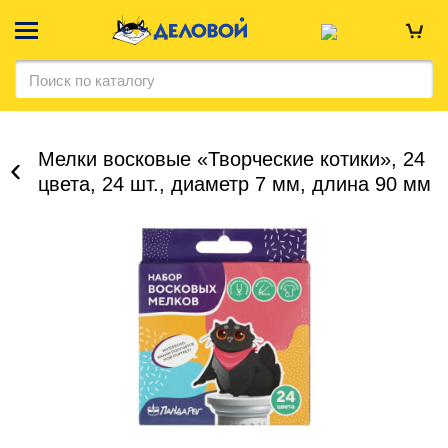
Мелки восковые «Творческие котики», 24
цвета, 24 шт., диаметр 7 мм, длина 90 мм