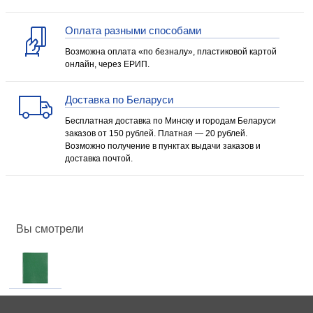
Оплата разными способами
Возможна оплата «по безналу», пластиковой картой
онлайн, через ЕРИП.
Доставка по Беларуси
Бесплатная доставка по Минску и городам Беларуси
заказов от 150 рублей. Платная — 20 рублей.
Возможно получение в пунктах выдачи заказов и
доставка почтой.
Вы смотрели