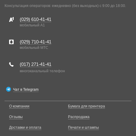
Консультация операторов: ежедневно (без выходных) с 9:00 до 18:00.
(029)
610-41-41
мобильный A1
(029)
710-41-41
мобильный MTC
(017)
271-41-41
многоканальный телефон
Чат в Telegram
О компании
Бумага для принтера
Отзывы
Распродажа
Доставки и оплата
Печати и штампы