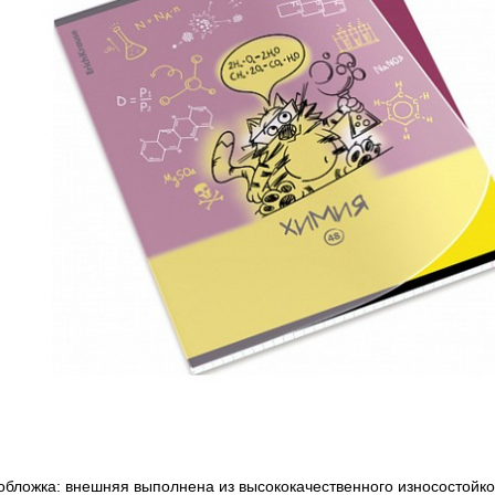
обложка: внешняя выполнена из высококачественного износостойко