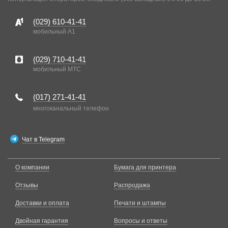
(029)
610-41-41
мобильный A1
(029)
710-41-41
мобильный MTC
(017)
271-41-41
многоканальный телефон
Чат в Telegram
О компании
Бумага для принтера
Отзывы
Распродажа
Доставки и оплата
Печати и штампы
Двойная гарантия
Вопросы и ответы