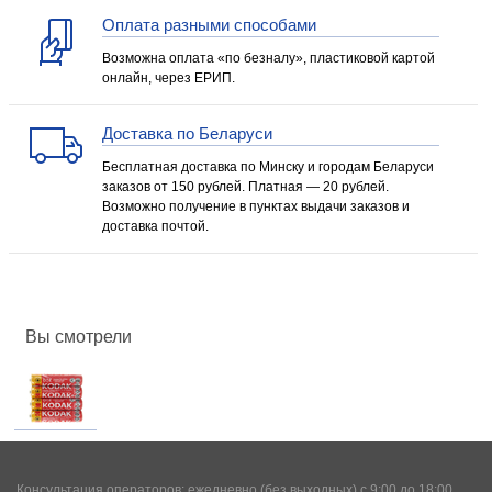
Оплата разными способами
Возможна оплата «по безналу», пластиковой картой
онлайн, через ЕРИП.
Доставка по Беларуси
Бесплатная доставка по Минску и городам Беларуси
заказов от 150 рублей. Платная — 20 рублей.
Возможно получение в пунктах выдачи заказов и
доставка почтой.
Вы смотрели
Консультация операторов: ежедневно (без выходных) с 9:00 до 18:00.