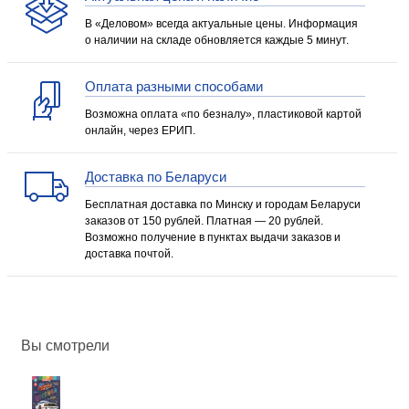
В «Деловом» всегда актуальные цены. Информация
о наличии на складе обновляется каждые 5 минут.
Оплата разными способами
Возможна оплата «по безналу», пластиковой картой
онлайн, через ЕРИП.
Доставка по Беларуси
Бесплатная доставка по Минску и городам Беларуси
заказов от 150 рублей. Платная — 20 рублей.
Возможно получение в пунктах выдачи заказов и
доставка почтой.
Вы смотрели