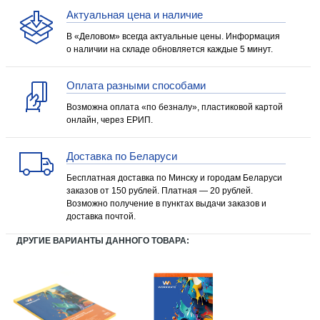
Актуальная цена и наличие
В «Деловом» всегда актуальные цены. Информация
о наличии на складе обновляется каждые 5 минут.
Оплата разными способами
Возможна оплата «по безналу», пластиковой картой
онлайн, через ЕРИП.
Доставка по Беларуси
Бесплатная доставка по Минску и городам Беларуси
заказов от 150 рублей. Платная — 20 рублей.
Возможно получение в пунктах выдачи заказов и
доставка почтой.
ДРУГИЕ ВАРИАНТЫ ДАННОГО ТОВАРА: