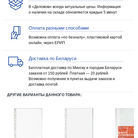
В «Деловом» всегда актуальные цены. Информация
о наличии на складе обновляется каждые 5 минут.
Оплата разными способами
Возможна оплата «по безналу», пластиковой картой
онлайн, через ЕРИП.
Доставка по Беларуси
Бесплатная доставка по Минску и городам Беларуси
заказов от 150 рублей. Платная — 20 рублей.
Возможно получение в пунктах выдачи заказов и
доставка почтой.
ДРУГИЕ ВАРИАНТЫ ДАННОГО ТОВАРА: