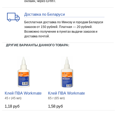
онлайн, через ЕРИП.
Доставка по Беларуси
Бесплатная доставка по Минску и городам Беларуси
заказов от 150 рублей. Платная — 20 рублей.
Возможно получение в пунктах выдачи заказов и
доставка почтой.
ДРУГИЕ ВАРИАНТЫ ДАННОГО ТОВАРА:
Клей ПВА Workmate
Клей ПВА Workmate
45 г (45 мл)
65 г (65 мл)
1,18 руб
1,58 руб