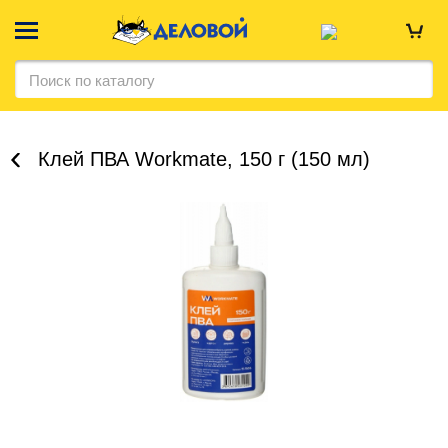
Клей ПВА Workmate, 150 г (150 мл)