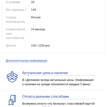
В упаковке
28
Вес единицы, г
149
Страна
Россия
производства
Нормативный
24 месяца
срок
изготовителя
Детали
150 г (150 мл)
Дополнительная информация
Актуальная цена и наличие
В «Деловом» всегда актуальные цены. Информация
о наличии на складе обновляется каждые 5 минут.
Оплата разными способами
Возможна оплата «по безналу», пластиковой картой