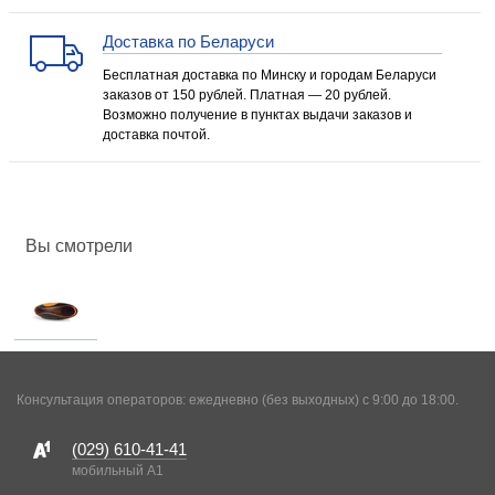
Доставка по Беларуси
Бесплатная доставка по Минску и городам Беларуси
заказов от 150 рублей. Платная — 20 рублей.
Возможно получение в пунктах выдачи заказов и
доставка почтой.
Вы смотрели
Консультация операторов: ежедневно (без выходных) с 9:00 до 18:00.
(029)
610-41-41
мобильный A1