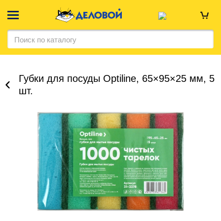
Губки для посуды Optiline, 65×95×25 мм, 5
шт.