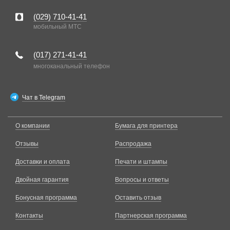
(029)
710-41-41
мобильный MTC
(017)
271-41-41
многоканальный телефон
Чат в Telegram
О компании
Бумага для принтера
Отзывы
Распродажа
Доставки и оплата
Печати и штампы
Двойная гарантия
Вопросы и ответы
Бонусная программа
Оставить отзыв
Контакты
Партнерская программа