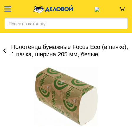
Полотенца бумажные Focus Eco (в пачке),
1 пачка, ширина 205 мм, белые