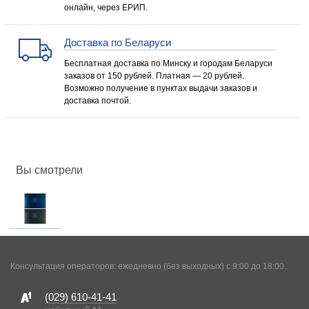
онлайн, через ЕРИП.
Доставка по Беларуси
Бесплатная доставка по Минску и городам Беларуси
заказов от 150 рублей. Платная — 20 рублей.
Возможно получение в пунктах выдачи заказов и
доставка почтой.
Вы смотрели
Консультация операторов: ежедневно (без выходных) с 9:00 до 18:00.
(029)
610-41-41