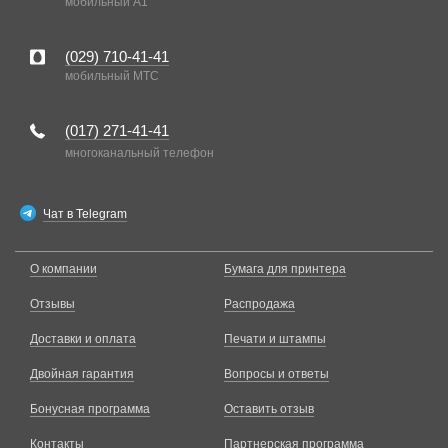
мобильный A1
(029)
710-41-41
мобильный MTC
(017)
271-41-41
многоканальный телефон
Чат в Telegram
О компании
Бумага для принтера
Отзывы
Распродажа
Доставки и оплата
Печати и штампы
Двойная гарантия
Вопросы и ответы
Бонусная программа
Оставить отзыв
Контакты
Партнерская программа