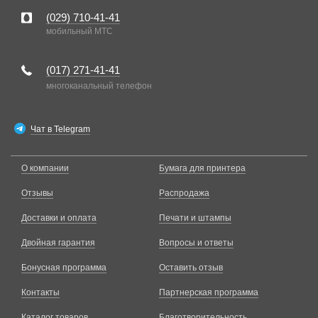
(029)
710-41-41
мобильный MTC
(017)
271-41-41
многоканальный телефон
Чат в Telegram
О компании
Бумага для принтера
Отзывы
Распродажа
Доставки и оплата
Печати и штампы
Двойная гарантия
Вопросы и ответы
Бонусная программа
Оставить отзыв
Контакты
Партнерская программа
Каталог товаров
Благотворительность