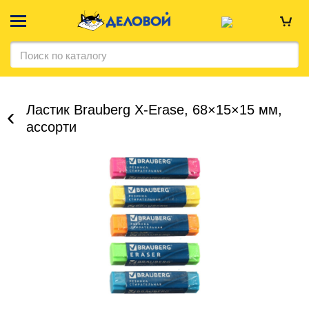
Ластик Brauberg X-Erase, 68×15×15 мм,
ассорти