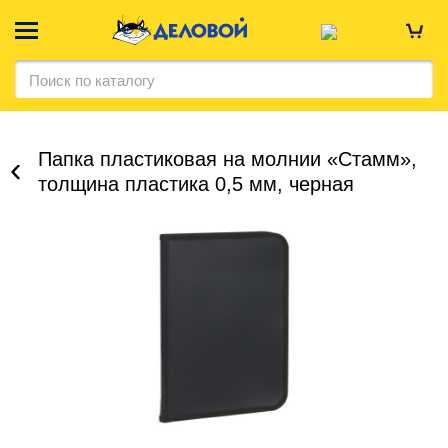
Папка пластиковая на молнии «Стамм»,
толщина пластика 0,5 мм, черная