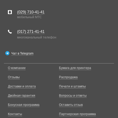
(029)
710-41-41
мобильный MTC
(017)
271-41-41
многоканальный телефон
Чат в Telegram
О компании
Бумага для принтера
Отзывы
Распродажа
Доставки и оплата
Печати и штампы
Двойная гарантия
Вопросы и ответы
Бонусная программа
Оставить отзыв
Контакты
Партнерская программа