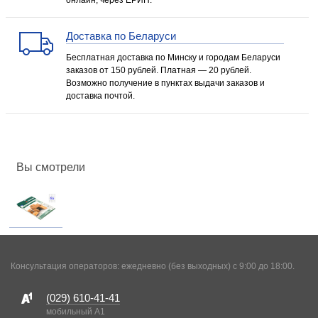
онлайн, через ЕРИП.
Доставка по Беларуси
Бесплатная доставка по Минску и городам Беларуси
заказов от 150 рублей. Платная — 20 рублей.
Возможно получение в пунктах выдачи заказов и
доставка почтой.
Вы смотрели
Консультация операторов: ежедневно (без выходных) с 9:00 до 18:00.
(029)
610-41-41
мобильный A1