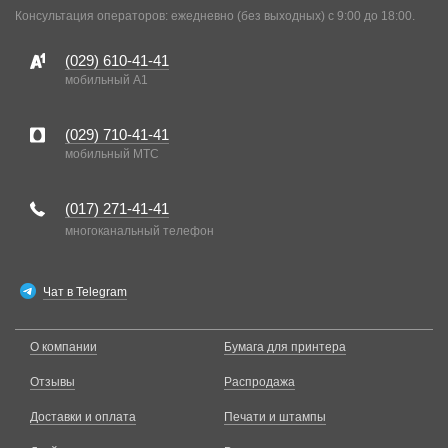
Консультация операторов: ежедневно (без выходных) с 9:00 до 18:00.
(029)
610-41-41
мобильный A1
(029)
710-41-41
мобильный MTC
(017)
271-41-41
многоканальный телефон
Чат в Telegram
О компании
Бумага для принтера
Отзывы
Распродажа
Доставки и оплата
Печати и штампы