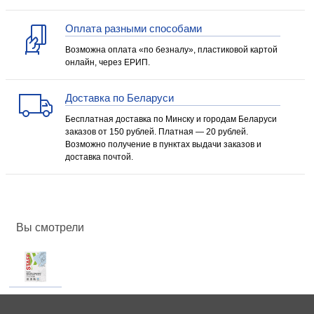
Оплата разными способами
Возможна оплата «по безналу», пластиковой картой
онлайн, через ЕРИП.
Доставка по Беларуси
Бесплатная доставка по Минску и городам Беларуси
заказов от 150 рублей. Платная — 20 рублей.
Возможно получение в пунктах выдачи заказов и
доставка почтой.
Вы смотрели