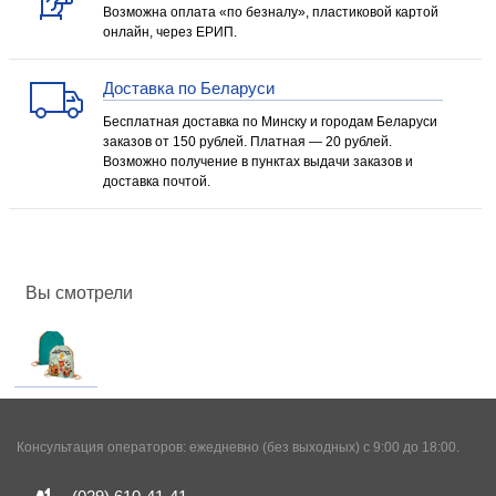
Возможна оплата «по безналу», пластиковой картой
онлайн, через ЕРИП.
Доставка по Беларуси
Бесплатная доставка по Минску и городам Беларуси
заказов от 150 рублей. Платная — 20 рублей.
Возможно получение в пунктах выдачи заказов и
доставка почтой.
Вы смотрели
Консультация операторов: ежедневно (без выходных) с 9:00 до 18:00.