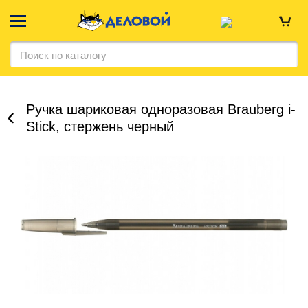
Ручка шариковая одноразовая Brauberg i-
Stick, стержень черный