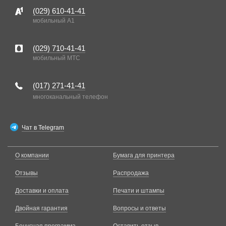
(029)
610-41-41
мобильный A1
(029)
710-41-41
мобильный MTC
(017)
271-41-41
многоканальный телефон
Чат в Telegram
О компании
Бумага для принтера
Отзывы
Распродажа
Доставки и оплата
Печати и штампы
Двойная гарантия
Вопросы и ответы