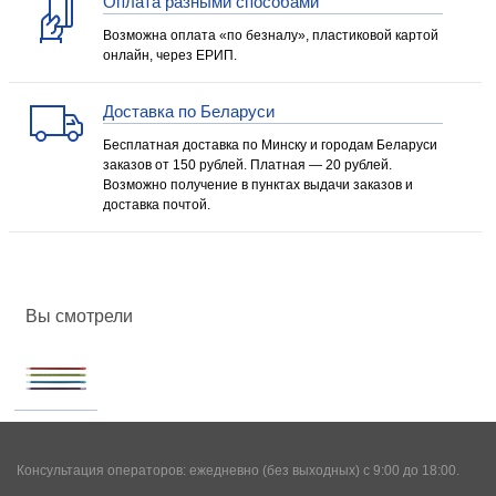
Оплата разными способами
Возможна оплата «по безналу», пластиковой картой
онлайн, через ЕРИП.
Доставка по Беларуси
Бесплатная доставка по Минску и городам Беларуси
заказов от 150 рублей. Платная — 20 рублей.
Возможно получение в пунктах выдачи заказов и
доставка почтой.
Вы смотрели
Консультация операторов: ежедневно (без выходных) с 9:00 до 18:00.