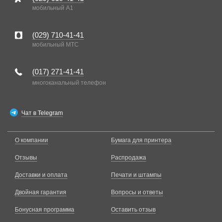
мобильный A1
(029)
710-41-41
мобильный MTC
(017)
271-41-41
многоканальный телефон
Чат в Telegram
О компании
Бумага для принтера
Отзывы
Распродажа
Доставки и оплата
Печати и штампы
Двойная гарантия
Вопросы и ответы
Бонусная программа
Оставить отзыв