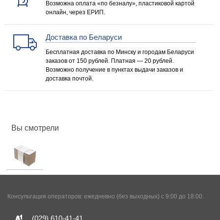
Возможна оплата «по безналу», пластиковой картой
онлайн, через ЕРИП.
Доставка по Беларуси
Бесплатная доставка по Минску и городам Беларуси
заказов от 150 рублей. Платная — 20 рублей.
Возможно получение в пунктах выдачи заказов и
доставка почтой.
Вы смотрели
Консультация операторов: ежедневно (без выходных) с 9:00 до 18:00.
(029)
610-41-41