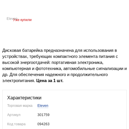
Eleven
Уже купили
Дисковая батарейка предназначена для использования в
устройствах, требующих компактного элемента питания с
высокой энергоотдачей: портативная электроника,
компьютерная и фототехника, автомобильные сигнализации и
др. Для обеспечения надежного и продолжительного
электропитания.
Цена за 1 шт.
Характеристики
Торговая марка
Eleven
Артикул
301759
Код товара
094263