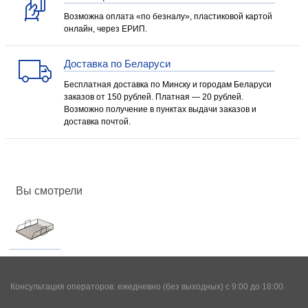
Возможна оплата «по безналу», пластиковой картой
онлайн, через ЕРИП.
Доставка по Беларуси
Бесплатная доставка по Минску и городам Беларуси
заказов от 150 рублей. Платная — 20 рублей.
Возможно получение в пунктах выдачи заказов и
доставка почтой.
Вы смотрели
Консультация операторов: ежедневно (без выходных) с 9:00 до 18:00.