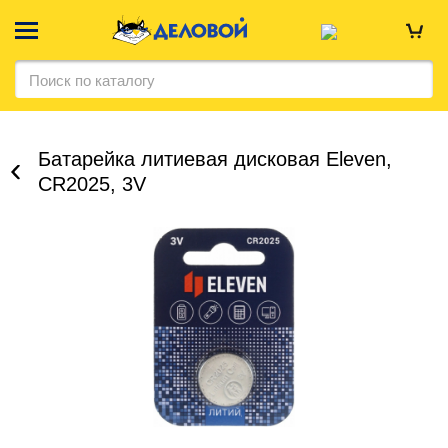
Батарейка литиевая дисковая Eleven,
CR2025, 3V