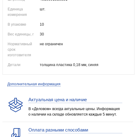
Единица
шт.
измерения
В упаковке
10
Вес единицы, г
30
Нормативный
не ограничен
срок
изготовителя
Детали
толщина пластика 0,18 мм, синяя
Дополнительная информация
Актуальная цена и наличие
В «Деловом» всегда актуальные цены. Информация
о наличии на складе обновляется каждые 5 минут.
Оплата разными способами