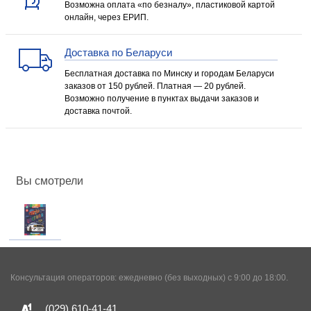
Возможна оплата «по безналу», пластиковой картой
онлайн, через ЕРИП.
Доставка по Беларуси
Бесплатная доставка по Минску и городам Беларуси
заказов от 150 рублей. Платная — 20 рублей.
Возможно получение в пунктах выдачи заказов и
доставка почтой.
Вы смотрели
Консультация операторов: ежедневно (без выходных) с 9:00 до 18:00.
(029)
610-41-41