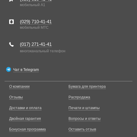
мобильный A1
(029)
710-41-41
мобильный MTC
(017)
271-41-41
многоканальный телефон
Чат в Telegram
О компании
Бумага для принтера
Отзывы
Распродажа
Доставки и оплата
Печати и штампы
Двойная гарантия
Вопросы и ответы
Бонусная программа
Оставить отзыв