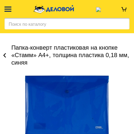
Папка-конверт пластиковая на кнопке
«Стамм» А4+, толщина пластика 0,18 мм,
синяя